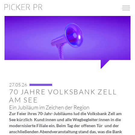
27.05.26
70 JAHRE VOLKSBANK ZELL
AM SEE
Ein Jubiläum im Zeichen der Region
Zur Feier ihres 70-Jahr-Jubiläums lud die Volksbank Zell am
See kürzlich Kund:innen und alle Wegbegleiter:innen in die
modernisierte Filiale ein. Beim Tag der offenen Tür und der
anschließenden Abendveranstaltung stand das, was die Bank