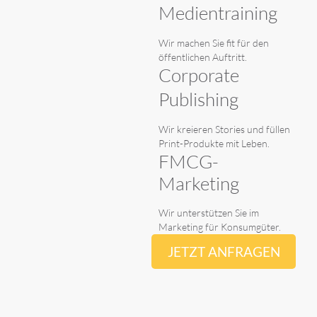
Medientraining
Wir machen Sie fit für den
öffentlichen Auftritt.
Corporate
Publishing
Wir kreieren Stories und füllen
Print-Produkte mit Leben.
FMCG-
Marketing
Wir unterstützen Sie im
Marketing für Konsumgüter.
JETZT ANFRAGEN