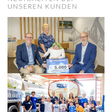
UNSEREN KUNDEN