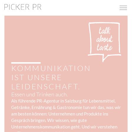
KOMMUNIKATION
IST UNSERE
LEIDENSCHAFT.
Essen und Trinken auch.
Als führende PR-Agentur in Salzburg für Lebensmittel,
Getränke, Ernährung & Gastronomie tun wir das, was wir
am besten können: Unternehmen und Produkte ins
Gespräch bringen. Wir wissen, wie gute
Unternehmenskommunikation geht. Und wir verstehen