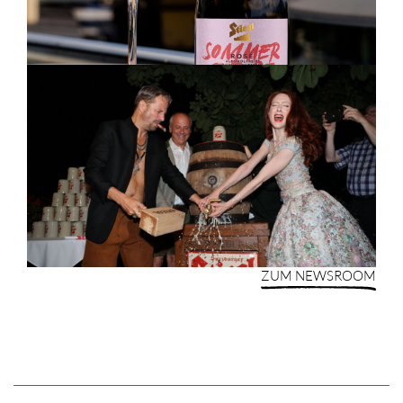
ZUM NEWSROOM