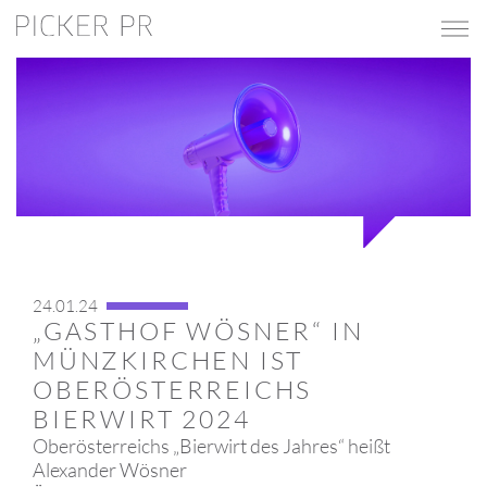
24.01.24
„GASTHOF WÖSNER“ IN
MÜNZKIRCHEN IST
OBERÖSTERREICHS
BIERWIRT 2024
Oberösterreichs „Bierwirt des Jahres“ heißt
Alexander Wösner