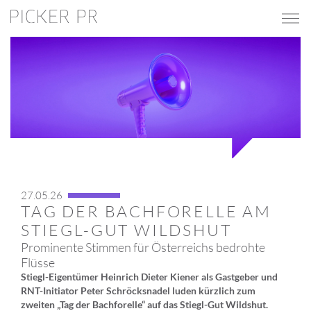
27.05.26
TAG DER BACHFORELLE AM
STIEGL-GUT WILDSHUT
Prominente Stimmen für Österreichs bedrohte
Flüsse
Stiegl-Eigentümer Heinrich Dieter Kiener als Gastgeber und
RNT-Initiator Peter Schröcksnadel luden kürzlich zum
zweiten „Tag der Bachforelle“ auf das Stiegl-Gut Wildshut.