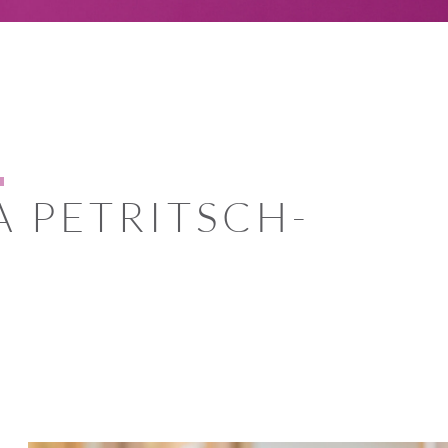
A PETRITSCH-