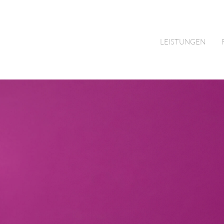
LEISTUNGEN