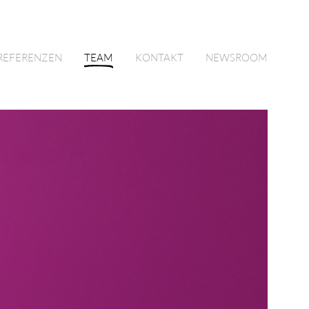
REFERENZEN
TEAM
KONTAKT
NEWSROOM