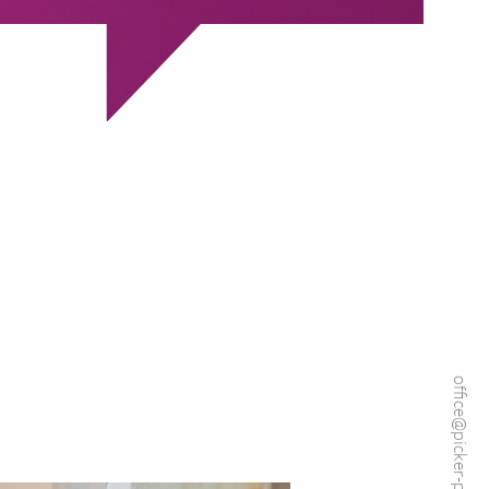
office@picker-pr.at