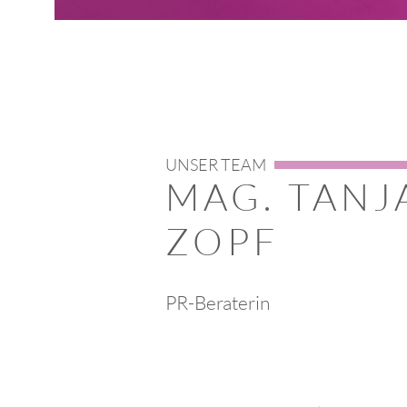
UNSER TEAM
MAG. TANJ
ZOPF
PR-Beraterin