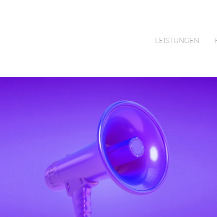
LEISTUNGEN