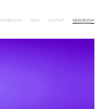
REFERENZEN
TEAM
KONTAKT
NEWSROOM