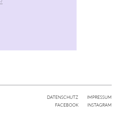
)
DATENSCHUTZ
IMPRESSUM
FACEBOOK
INSTAGRAM