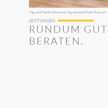
Mag. Julia Fischer-Colbrie und Mag. Alexandra Picker-Rußwurm
LEISTUNGEN
RUNDUM GU
BERATEN.