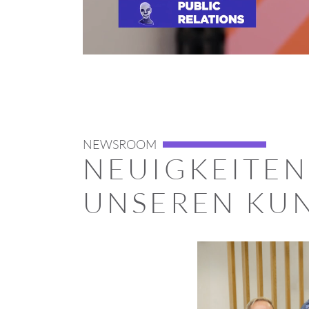
NEWSROOM
NEUIGKEITEN
UNSEREN KU