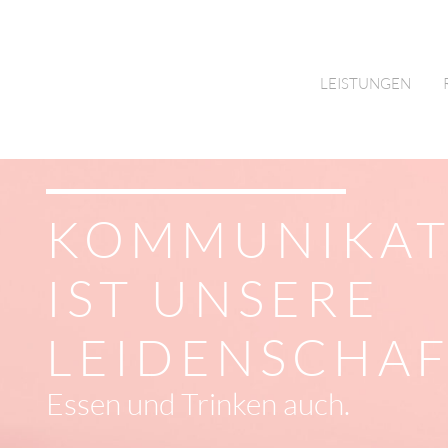
LEISTUNGEN
KOMMUNIKAT
IST UNSERE
LEIDENSCHAF
Essen und Trinken auch.