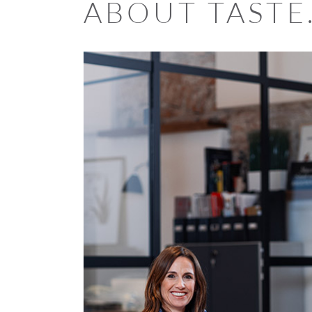
ABOUT TASTE