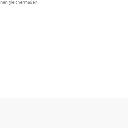
nnen gleichermaßen.