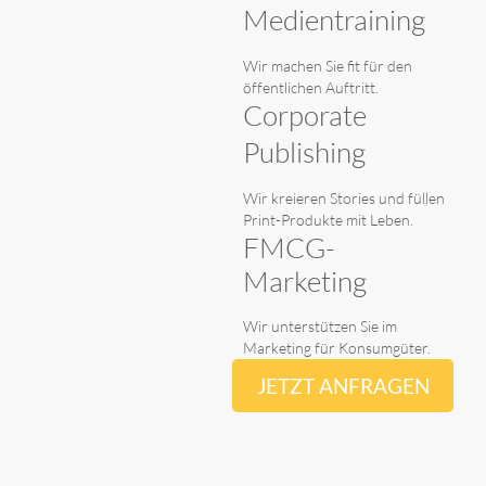
Medientraining
Wir machen Sie fit für den
öffentlichen Auftritt.
Corporate
Publishing
Wir kreieren Stories und füllen
Print-Produkte mit Leben.
FMCG-
Marketing
Wir unterstützen Sie im
Marketing für Konsumgüter.
JETZT ANFRAGEN