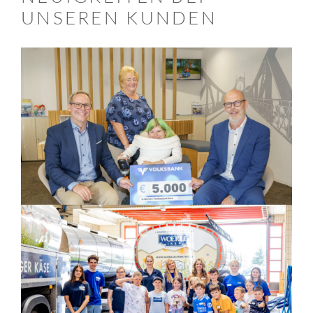
UNSEREN KUNDEN