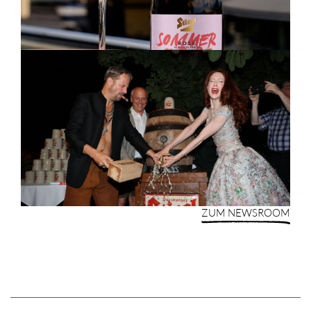
ZUM NEWSROOM