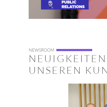
NEWSROOM
NEUIGKEITEN
UNSEREN KU