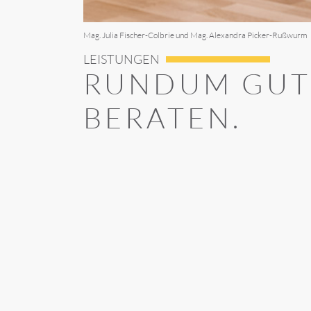
Mag. Julia Fischer-Colbrie und Mag. Alexandra Picker-Rußwurm
LEISTUNGEN
RUNDUM GU
BERATEN.