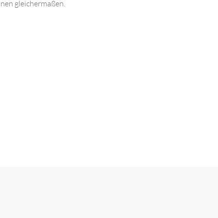
nnen gleichermaßen.