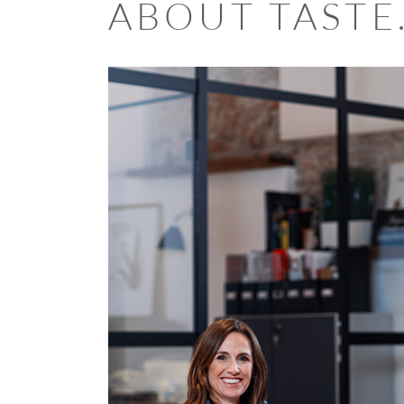
ABOUT TASTE