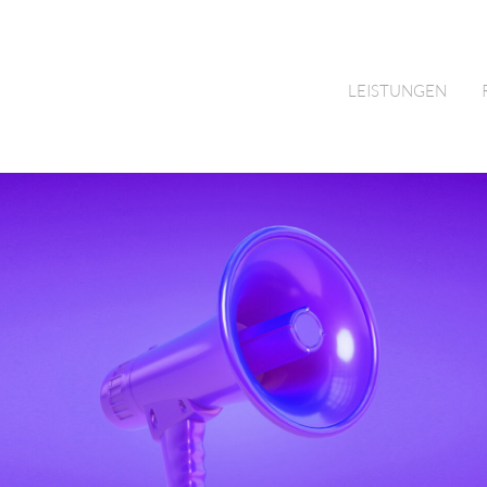
LEISTUNGEN