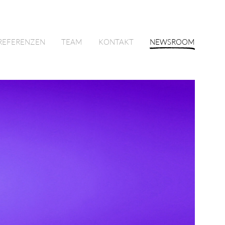
REFERENZEN
TEAM
KONTAKT
NEWSROOM